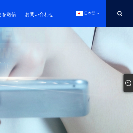
日本語
せを送信
お問い合わせ