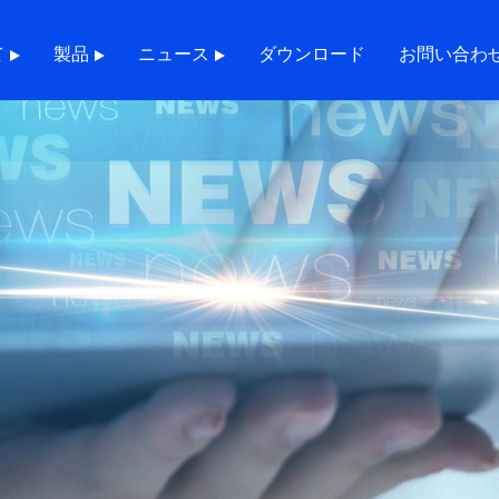
て
製品
ニュース
ダウンロード
お問い合わ