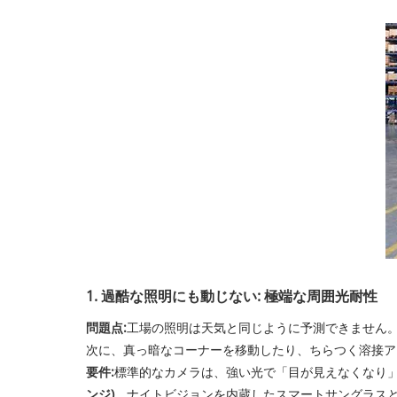
1. 過酷な照明にも動じない: 極端な周囲光耐性
問題点:
工場の照明は天気と同じように予測できません。 1
次に、真っ暗なコーナーを移動したり、ちらつく溶接ア
要件:
標準的なカメラは、強い光で「目が見えなくなり」、
ンジ)
。ナイトビジョンを内蔵したスマートサングラス