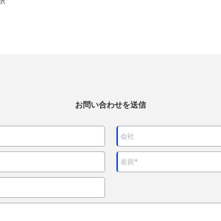
択
お問い合わせを送信