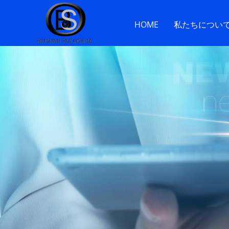
HOME
私たちについ