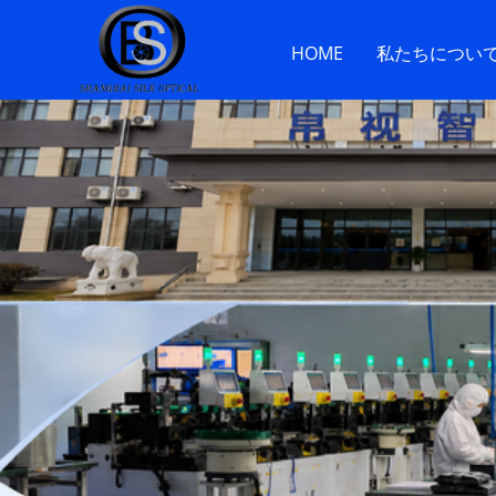
HOME
私たちについ