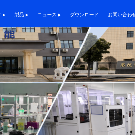
て
製品
ニュース
ダウンロード
お問い合わ