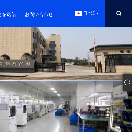
日本語
せを送信
お問い合わせ