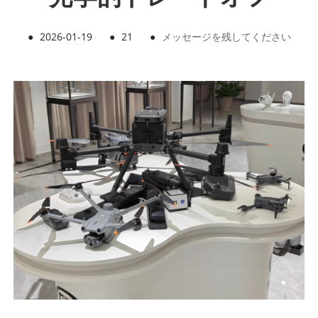
●
2026-01-19
●
21
●
メッセージを残してください