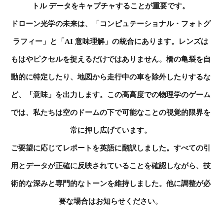
トル データをキャプチャすることが重要です。
ドローン光学の未来は、「コンピュテーショナル・フォトグ
ラフィー」と「AI 意味理解」の統合にあります。レンズは
もはやピクセルを捉えるだけではありません。橋の亀裂を自
動的に特定したり、地図から走行中の車を除外したりするな
ど、「意味」を出力します。この高高度での物理学のゲーム
では、私たちは空のドームの下で可能なことの視覚的限界を
常に押し広げています。
ご要望に応じてレポートを英語に翻訳しました。すべての引
用とデータが正確に反映されていることを確認しながら、技
術的な深みと専門的なトーンを維持しました。他に調整が必
要な場合はお知らせください。