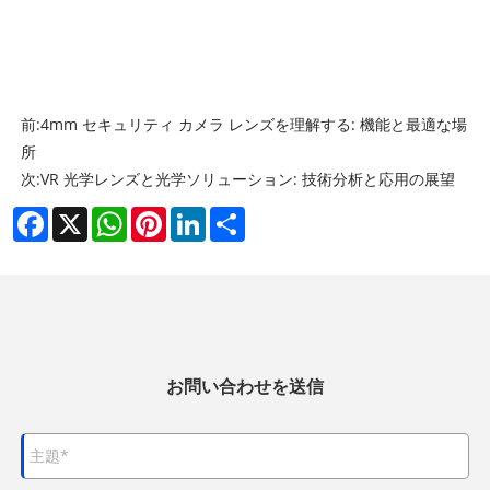
前:
4mm セキュリティ カメラ レンズを理解する: 機能と最適な場
所
次:
VR 光学レンズと光学ソリューション: 技術分析と応用の展望
Facebook
X
WhatsApp
Pinterest
LinkedIn
Share
お問い合わせを送信