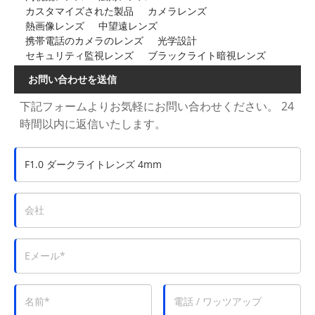
カスタマイズされた製品
カメラレンズ
熱画像レンズ
中望遠レンズ
携帯電話のカメラのレンズ
光学設計
セキュリティ監視レンズ
ブラックライト暗視レンズ
お問い合わせを送信
下記フォームよりお気軽にお問い合わせください。 24
時間以内に返信いたします。