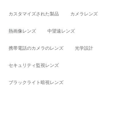
カスタマイズされた製品
カメラレンズ
熱画像レンズ
中望遠レンズ
携帯電話のカメラのレンズ
光学設計
セキュリティ監視レンズ
ブラックライト暗視レンズ