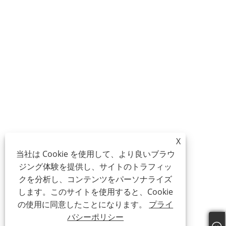
X
当社は Cookie を使用して、より良いブラウ
ジング体験を提供し、サイトのトラフィッ
クを分析し、コンテンツをパーソナライズ
します。このサイトを使用すると、Cookie
の使用に同意したことになります。
プライ
バシーポリシー