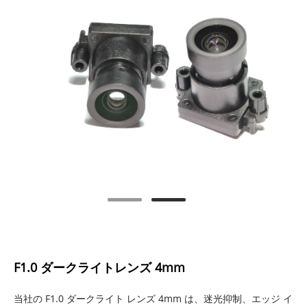
F1.0 ダークライトレンズ 4mm
当社の F1.0 ダークライト レンズ 4mm は、迷光抑制、エッジ イ