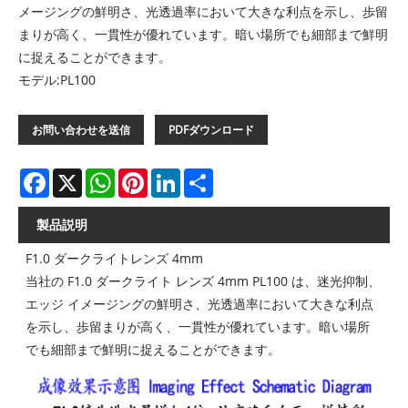
メージングの鮮明さ、光透過率において大きな利点を示し、歩留
まりが高く、一貫性が優れています。暗い場所でも細部まで鮮明
に捉えることができます。
モデル:PL100
お問い合わせを送信
PDFダウンロード
Facebook
X
WhatsApp
Pinterest
LinkedIn
Share
製品説明
F1.0 ダークライトレンズ 4mm
当社の F1.0 ダークライト レンズ 4mm PL100 は、迷光抑制、
エッジ イメージングの鮮明さ、光透過率において大きな利点
を示し、歩留まりが高く、一貫性が優れています。暗い場所
でも細部まで鮮明に捉えることができます。