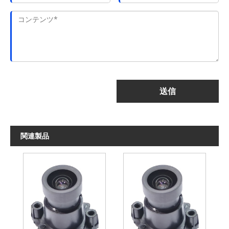
送信
関連製品