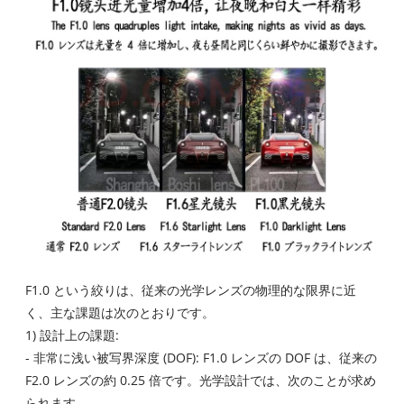
F1.0 という絞りは、従来の光学レンズの物理的な限界に近
く、主な課題は次のとおりです。
1) 設計上の課題:
- 非常に浅い被写界深度 (DOF): F1.0 レンズの DOF は、従来の
F2.0 レンズの約 0.25 倍です。光学設計では、次のことが求め
られます。