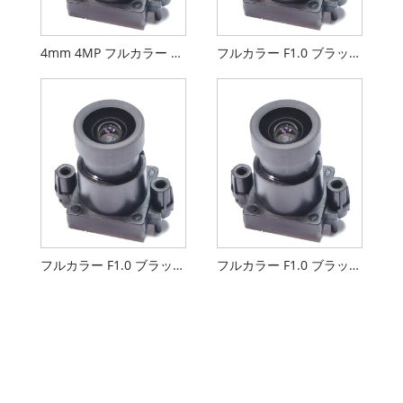
4mm 4MP フルカラー F1.0 ブラックライト スターライト M12 レンズ
フルカラー F1.0 ブラックライト スターライト M12 レンズ 4mm
フルカラー F1.0 ブラックライト M12 レンズ 4mm
フルカラー F1.0 ブラックライト レンズ 4mm