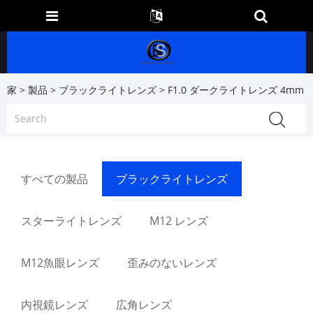
家
>
製品
>
ブラックライトレンズ
> F1.0 ダークライトレンズ 4mm
すべての製品
ブラックライトレンズ
スターライトレンズ
M12 レンズ
M12魚眼レンズ
歪みのないレンズ
内視鏡レンズ
広角レンズ