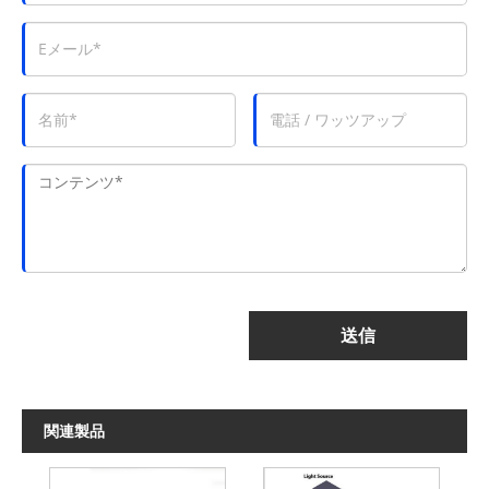
送信
関連製品