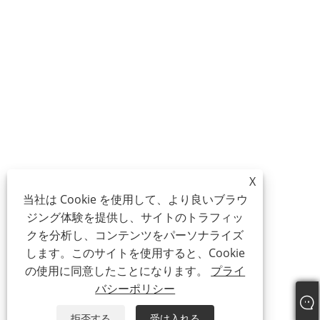
X
当社は Cookie を使用して、より良いブラウ
ジング体験を提供し、サイトのトラフィッ
クを分析し、コンテンツをパーソナライズ
します。このサイトを使用すると、Cookie
の使用に同意したことになります。
プライ
バシーポリシー
拒否する
受け入れる