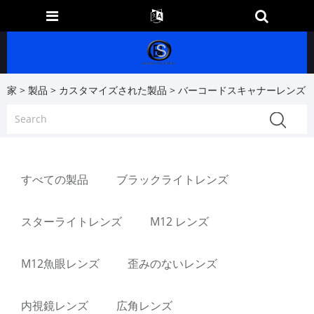
家
>
製品
>
カスタマイズされた製品
> バーコードスキャナーレンズ
すべての製品
ブラックライトレンズ
スターライトレンズ
M12 レンズ
M12魚眼レンズ
歪みのないレンズ
内視鏡レンズ
広角レンズ