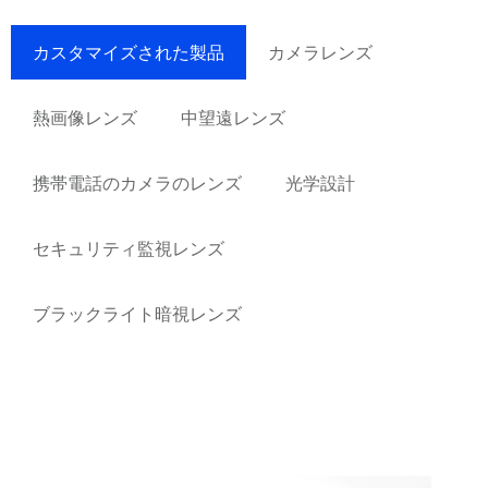
カスタマイズされた製品
カメラレンズ
熱画像レンズ
中望遠レンズ
携帯電話のカメラのレンズ
光学設計
セキュリティ監視レンズ
ブラックライト暗視レンズ