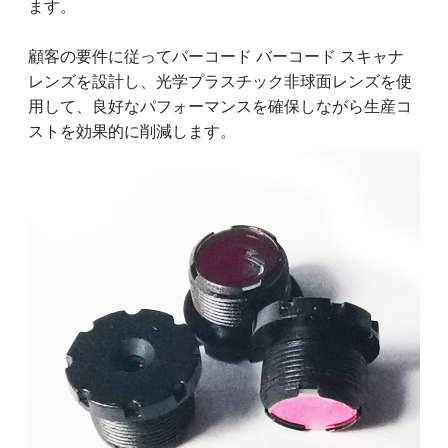
ます。
顧客の要件に従ってバーコード バーコード スキャナ
レンズを設計し、光学プラスチック非球面レンズを使
用して、良好なパフォーマンスを確保しながら生産コ
ストを効果的に削減します。