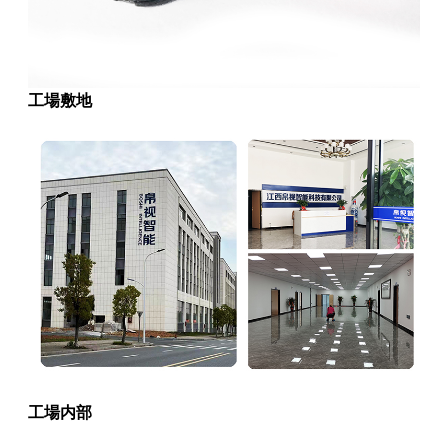
工場敷地
工場内部