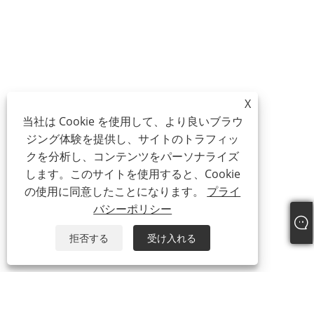
X
当社は Cookie を使用して、より良いブラウ
ジング体験を提供し、サイトのトラフィッ
クを分析し、コンテンツをパーソナライズ
します。このサイトを使用すると、Cookie
の使用に同意したことになります。
プライ
バシーポリシー
拒否する
受け入れる