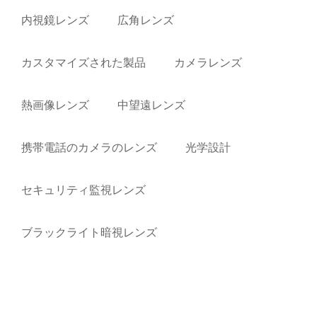
内視鏡レンズ
広角レンズ
カスタマイズされた製品
カメラレンズ
熱画像レンズ
中望遠レンズ
携帯電話のカメラのレンズ
光学設計
セキュリティ監視レンズ
ブラックライト暗視レンズ