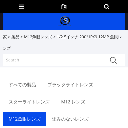
家
>
製品
>
M12魚眼レンズ
> 1/2.5インチ 200° IPX9 12MP 魚眼レ
ンズ
すべての製品
ブラックライトレンズ
スターライトレンズ
M12 レンズ
M12魚眼レンズ
歪みのないレンズ