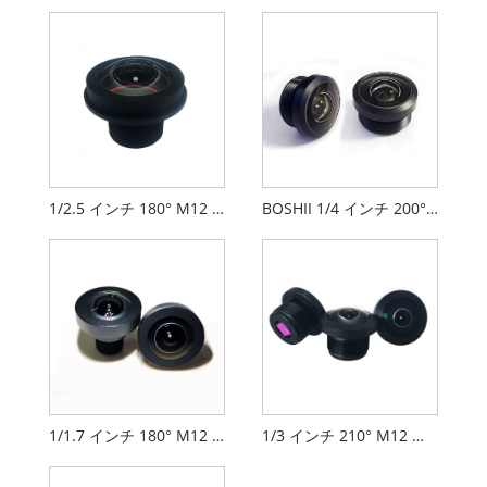
1/2.5 インチ 180° M12 魚眼レンズ
BOSHII 1/4 インチ 200° M12 魚眼レンズ
1/1.7 インチ 180° M12 魚眼レンズ
1/3 インチ 210° M12 魚眼レンズ