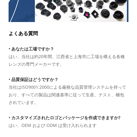
よくある質問
• あなたは工場ですか？
はい、当社は約20年間、江西省と上海市に工場を構える各種
レンズの専門メーカーです。
• 品質保証はどうですか？
当社はISO9001:2000による厳格な品質管理システムを持って
おり、すべての製品は関連基準に従って生産、テスト、梱包
されています。
• カスタマイズされたロゴとパッケージを作成できますか?
はい、OEM および ODM は受け入れられます