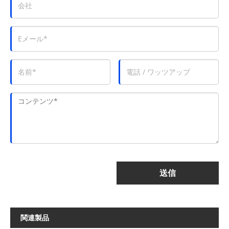
送信
関連製品