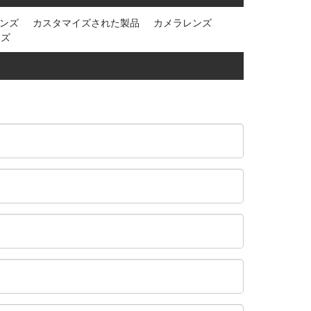
ンズ
カスタマイズされた製品
カメラレンズ
ンズ