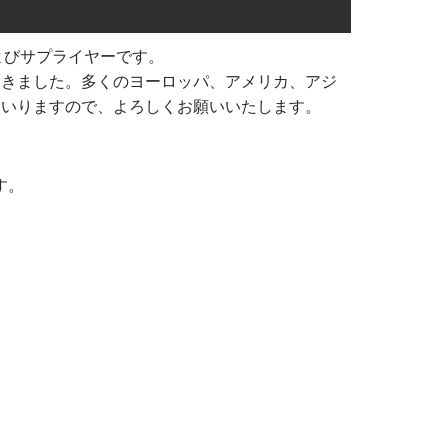
およびサプライヤーです。
てきました。多くのヨーロッパ、アメリカ、アジ
まいりますので、よろしくお願いいたします。
す。