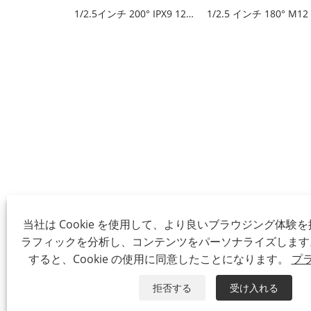
1/2.5インチ 200° IPX9 12MP 魚眼レンズ
当社は Cookie を使用して、より良いブラウジング体験
ラフィックを分析し、コンテンツをパーソナライズします
すると、Cookie の使用に同意したことになります。
プ
拒否する
受け入れる