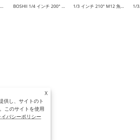
1/2.5 インチ 180° M12 魚眼レンズ
BOSHII 1/4 インチ 200° M12 魚眼レンズ
1/3 インチ 210° M12 魚眼レンズ
X
を提供し、サイトのト
。このサイトを使用
ライバシーポリシー