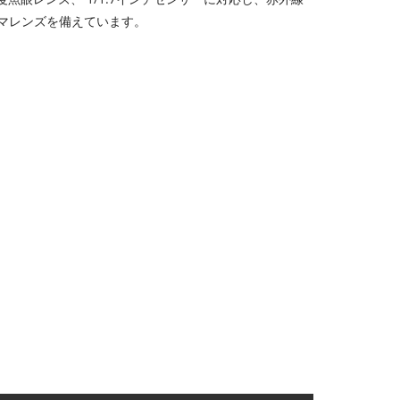
ラマレンズを備えています。