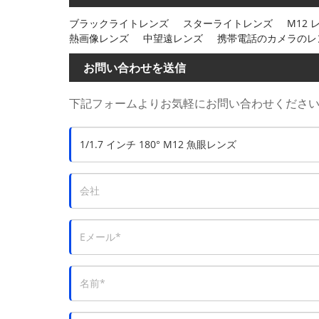
ブラックライトレンズ
スターライトレンズ
M12 
熱画像レンズ
中望遠レンズ
携帯電話のカメラのレ
お問い合わせを送信
下記フォームよりお気軽にお問い合わせください